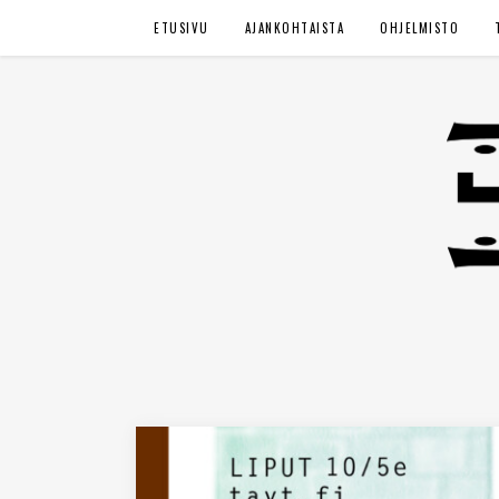
ETUSIVU
AJANKOHTAISTA
OHJELMISTO