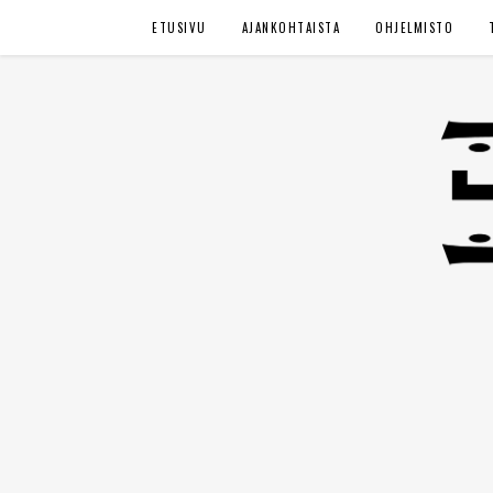
ETUSIVU
AJANKOHTAISTA
OHJELMISTO